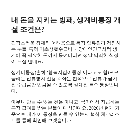
내 돈을 지키는 방패, 생계비통장 개
설 조건은?
갑작스러운 경제적 어려움으로 통장 압류될까 걱정하
는 분들, 특히 기초생활수급비나 장애인연금처럼 생
계에 꼭 필요한 돈까지 묶여버리면 정말 막막한 심정
이 드실 텐데요.
생계비통장(흔히 ‘행복지킴이통장’이라고도 함)으로
불리는 압류방지 전용 계좌는 법적으로 압류가 금지
된 수급금만 입금될 수 있도록 설계된 특수 통장입니
다.
아무나 만들 수 있는 것은 아니고, 국가에서 지급하는
특정 급여를 받는 분들이 대상인데요. 2026년 현재 기
준으로 내가 이 통장을 만들 수 있는지 핵심 체크리스
트를 통해 확인해 보겠습니다.