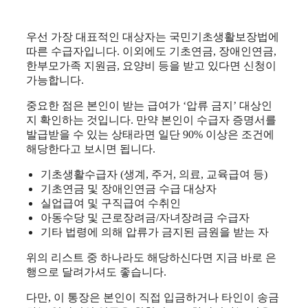
우선 가장 대표적인 대상자는 국민기초생활보장법에
따른 수급자입니다. 이외에도 기초연금, 장애인연금,
한부모가족 지원금, 요양비 등을 받고 있다면 신청이
가능합니다.
중요한 점은 본인이 받는 급여가 ‘압류 금지’ 대상인
지 확인하는 것입니다. 만약 본인이 수급자 증명서를
발급받을 수 있는 상태라면 일단 90% 이상은 조건에
해당한다고 보시면 됩니다.
기초생활수급자 (생계, 주거, 의료, 교육급여 등)
기초연금 및 장애인연금 수급 대상자
실업급여 및 구직급여 수취인
아동수당 및 근로장려금/자녀장려금 수급자
기타 법령에 의해 압류가 금지된 금원을 받는 자
위의 리스트 중 하나라도 해당하신다면 지금 바로 은
행으로 달려가셔도 좋습니다.
다만, 이 통장은 본인이 직접 입금하거나 타인이 송금