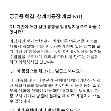
궁금증 해결! 생계비통장 개설 FAQ
Q1. 기존에 쓰던 일반 통장을 압류방지용으로 바꿀 수
있나요?
아쉽지만 불가능합니다. 생계비통장은 전용 계좌로
새롭게 개설해야 합니다. 기존 계좌에 있는 압류를 풀
기 위해 이 통장을 만드는 것이 아니라, 앞으로 들어올
수급금을 보호하기 위해 새 주머니를 만드는 개념이
라고 이해하시면 쉽습니다.
Q2. 이 통장으로 체크카드 발급도 되나요?
네, 가능합니다! 대부분의 은행에서 해당 계좌와 연결
된 체크카드를 발급해 줍니다. 다만 신용 기능은 없고
오직 계좌에 잔액이 있을 때만 결제되는 방식입니다.
장 보러 가거나 병원비 결제할 때 아주 유용하게 쓰실
수 있습니다.
Q3. 여러 은행에 여러 개 만들 수 있나요?