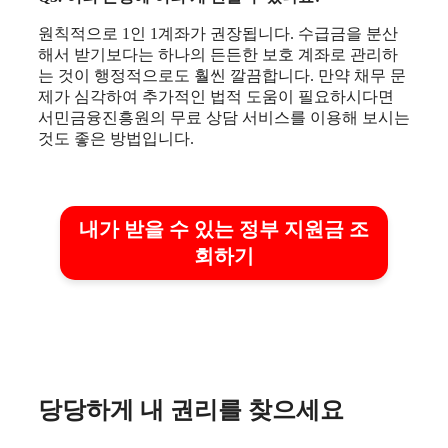
원칙적으로 1인 1계좌가 권장됩니다. 수급금을 분산
해서 받기보다는 하나의 든든한 보호 계좌로 관리하
는 것이 행정적으로도 훨씬 깔끔합니다. 만약 채무 문
제가 심각하여 추가적인 법적 도움이 필요하시다면
서민금융진흥원의 무료 상담 서비스를 이용해 보시는
것도 좋은 방법입니다.
내가 받을 수 있는 정부 지원금 조
회하기
당당하게 내 권리를 찾으세요