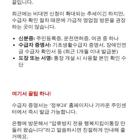
끝입니다.
최근에는 비대면 신청이 확대되는 추세이긴 하지만,
수급자 확인 절차 때문에 가급적 영업점 방문을 권장
하는 곳이 많습니다.
신분증:
주민등록증, 운전면허증, 여권 중 하나
수급자 증명서:
기초생활수급자 증명서, 장애인연
금 수급자 확인서 등 (최근 1개월 이내 발급분)
도장 또는 서명:
통장 개설 시 사용할 본인 확인 수
단
여기서 꿀팁 하나!
수급자 증명서는 ‘정부24’ 홈페이지나 가까운 주민센
터에서 즉시 발급 가능합니다.
은행에 방문해서 “압류방지 전용 행복지킴이통장 만
들러 왔습니다”라고 말씀하시면 친절하게 안내해 줄
거예요.