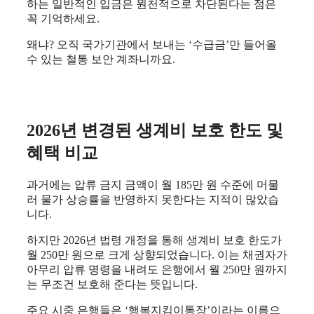
하는 일반적인 입금은 원천적으로 차단된다는 점은
꼭 기억하세요.
왜냐? 오직 국가기관에서 보내는 ‘수급금’만 들어올
수 있는 철통 보안 계좌니까요.
2026년 변경된 생계비 보호 한도 및
혜택 비교
과거에는 압류 금지 금액이 월 185만 원 수준에 머물
러 물가 상승률을 반영하지 못한다는 지적이 많았습
니다.
하지만 2026년 법령 개정을 통해 생계비 보호 한도가
월 250만 원으로 크게 상향되었습니다. 이는 채권자가
아무리 압류 명령을 내려도 은행에서 월 250만 원까지
는 무조건 보호해 준다는 뜻입니다.
주요 시중 은행들은 ‘행복지킴이통장’이라는 이름으