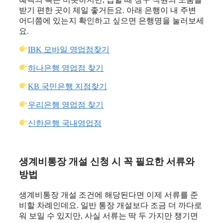
받기 편한 곳이 제일 좋거든요. 아래 은행이 내 주변
어디쯤에 있는지 확인하고 싶으면 은행명을 눌러보세
요.
IBK 모바일 영업점찾기
하나은행 영업점 찾기
KB 국민은행 지점찾기
우리은행 영업점 찾기
신한은행 국내영업점
생계비통장 개설 신청 시 꼭 필요한 서류와
방법
생계비통장 개설 조건에 해당된다면 이제 서류를 준
비할 차례인데요. 일반 통장 개설보다 조금 더 까다로
워 보일 수 있지만, 사실 서류는 딱 두 가지만 챙기면