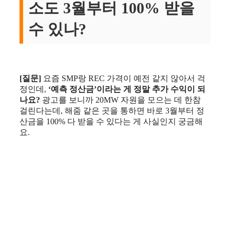
소도 3월부터 100% 받을
수 있나?
[질문]
요즘 SMP랑 REC 가격이 예전 같지 않아서 걱
정인데,
‘예측 정산금’이라는 게 정말 추가 수익이 되
나요?
광고를 보니까 20MW 자원을 모으는 데 한참
걸린다는데, 해줌 같은 곳을 통하면 바로 3월부터 정
산금을 100% 다 받을 수 있다는 게 사실인지 궁금해
요.