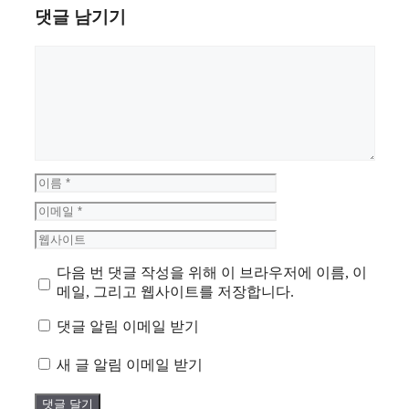
댓글 남기기
댓
글
이
름
이
메
웹
일
사
다음 번 댓글 작성을 위해 이 브라우저에 이름, 이
이
메일, 그리고 웹사이트를 저장합니다.
트
댓글 알림 이메일 받기
새 글 알림 이메일 받기