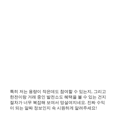
특히 저는 용량이 작은데도 참여할 수 있는지, 그리고
한전이랑 거래 중인 발전소도 혜택을 볼 수 있는 건지
절차가 너무 복잡해 보여서 망설여지네요. 진짜 수익
이 되는 알짜 정보인지 속 시원하게 알려주세요!