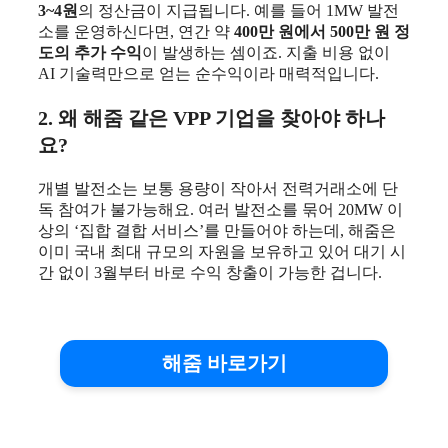
3~4원
의 정산금이 지급됩니다. 예를 들어 1MW 발전
소를 운영하신다면, 연간 약
400만 원에서 500만 원 정
도의 추가 수익
이 발생하는 셈이죠. 지출 비용 없이
AI 기술력만으로 얻는 순수익이라 매력적입니다.
2. 왜 해줌 같은 VPP 기업을 찾아야 하나
요?
개별 발전소는 보통 용량이 작아서 전력거래소에 단
독 참여가 불가능해요. 여러 발전소를 묶어 20MW 이
상의 ‘집합 결합 서비스’를 만들어야 하는데, 해줌은
이미 국내 최대 규모의 자원을 보유하고 있어 대기 시
간 없이 3월부터 바로 수익 창출이 가능한 겁니다.
해줌 바로가기