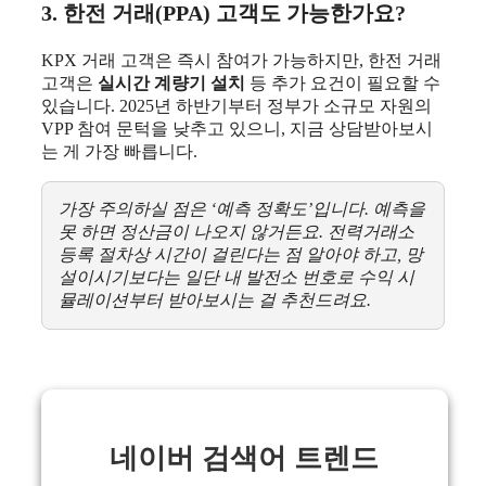
3. 한전 거래(PPA) 고객도 가능한가요?
KPX 거래 고객은 즉시 참여가 가능하지만, 한전 거래
고객은
실시간 계량기 설치
등 추가 요건이 필요할 수
있습니다. 2025년 하반기부터 정부가 소규모 자원의
VPP 참여 문턱을 낮추고 있으니, 지금 상담받아보시
는 게 가장 빠릅니다.
가장 주의하실 점은 ‘예측 정확도’입니다. 예측을
못 하면 정산금이 나오지 않거든요. 전력거래소
등록 절차상 시간이 걸린다는 점 알아야 하고, 망
설이시기보다는 일단 내 발전소 번호로 수익 시
뮬레이션부터 받아보시는 걸 추천드려요.
네이버 검색어 트렌드