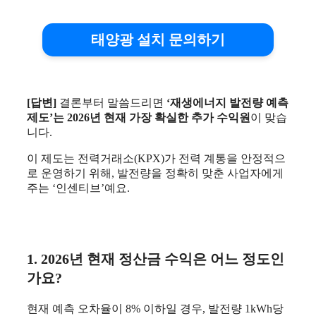
태양광 설치 문의하기
[답변]
결론부터 말씀드리면
‘재생에너지 발전량 예측
제도’는 2026년 현재 가장 확실한 추가 수익원
이 맞습
니다.
이 제도는 전력거래소(KPX)가 전력 계통을 안정적으
로 운영하기 위해, 발전량을 정확히 맞춘 사업자에게
주는 ‘인센티브’예요.
1. 2026년 현재 정산금 수익은 어느 정도인
가요?
현재 예측 오차율이 8% 이하일 경우, 발전량 1kWh당