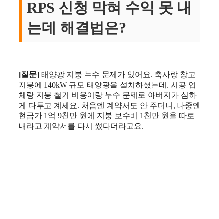
RPS 신청 막혀 수익 못 내
는데 해결법은?
[질문]
태양광 지붕 누수 문제가 있어요. 축사랑 창고
지붕에 140kW 규모 태양광을 설치하셨는데, 시공 업
체랑 지붕 철거 비용이랑 누수 문제로 아버지가 심하
게 다투고 계세요. 처음엔 계약서도 안 주더니, 나중엔
현금가 1억 9천만 원에 지붕 보수비 1천만 원을 따로
내라고 계약서를 다시 썼다더라고요.