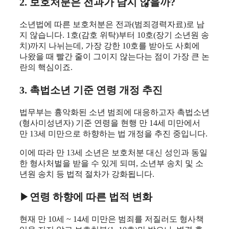
2. 보호처분은 전과가 남지 않을까?
소년법에 따른 보호처분은 전과(범죄경력자료)로 남
지 않습니다. 1호(감호 위탁)부터 10호(장기 소년원 송
치)까지 나뉘는데, 가장 강한 10호를 받아도 사회에
나왔을 때 빨간 줄이 그이지 않는다는 점이 가장 큰 논
란의 핵심이죠.
3. 촉법소년 기준 연령 개정 추진
법무부는 흉악화된 소년 범죄에 대응하고자 촉법소년
(형사미성년자) 기준 연령을 현행 만 14세 미만에서
만 13세 미만으로 하향하는 법 개정을 추진 중입니다.
이에 따라 만 13세 소년은 보호처분 대신 성인과 동일
한 형사처벌을 받을 수 있게 되며, 소년부 송치 및 소
년원 송치 등 법적 절차가 강화됩니다.
▶
연령 하향에 따른 법적 변화
현재 만 10세 ~ 14세 미만은 범죄를 저질러도 형사책