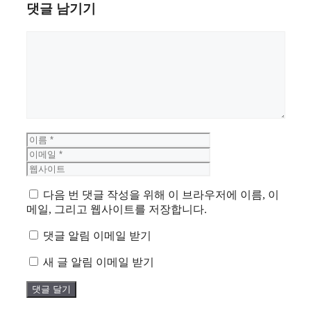
댓글 남기기
댓
글
이
이
름
메
웹
일
사
이
다음 번 댓글 작성을 위해 이 브라우저에 이름, 이
트
메일, 그리고 웹사이트를 저장합니다.
댓글 알림 이메일 받기
새 글 알림 이메일 받기