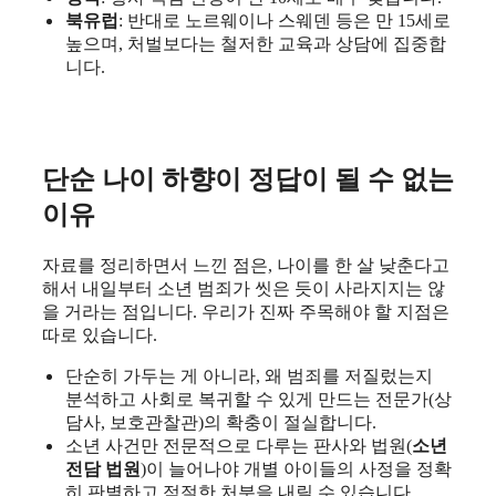
북유럽
: 반대로 노르웨이나 스웨덴 등은 만 15세로
높으며, 처벌보다는 철저한 교육과 상담에 집중합
니다.
단순 나이 하향이 정답이 될 수 없는
이유
자료를 정리하면서 느낀 점은, 나이를 한 살 낮춘다고
해서 내일부터 소년 범죄가 씻은 듯이 사라지지는 않
을 거라는 점입니다. 우리가 진짜 주목해야 할 지점은
따로 있습니다.
단순히 가두는 게 아니라, 왜 범죄를 저질렀는지
분석하고 사회로 복귀할 수 있게 만드는 전문가(상
담사, 보호관찰관)의 확충이 절실합니다.
소년 사건만 전문적으로 다루는 판사와 법원(
소년
전담 법원
)이 늘어나야 개별 아이들의 사정을 정확
히 판별하고 적절한 처분을 내릴 수 있습니다.