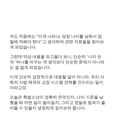
저도 처음에는 “이게 나라냐, 당장 나이를 낮춰서 엄
벌에 처해야 한다”고 생각하며 관련 자료들을 찾아보
게 되었습니다.
그런데 막상 내용을 파고들다 보니, 단순히 ‘나이 숫
자’ 하나를 바꾸는 게 생각보다 단순한 문제가 아니라
는 걸 알게 되었습니다.
이게 단순히 감정적으로 대응할 일이 아니라, 우리 사
회의 사법 체계와 교정 시스템 전체를 건드리는 일이
더라고요.
오늘은 촉법소년이 정확히 무엇인지, 나이 기준을 낮
췄을 때 어떤 일이 벌어질지, 그리고 정말로 범죄가 줄
어들 수 있을지 냉정하게 짚어보려 합니다.