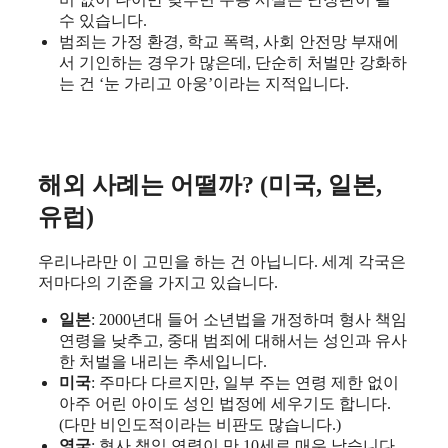
수 있습니다.
범죄는 가정 환경, 학교 폭력, 사회 안전망 부재에
서 기인하는 경우가 많은데, 단순히 처벌만 강화하
는 건 ‘눈 가리고 아웅’이라는 지적입니다.
해외 사례는 어떨까? (미국, 일본,
유럽)
우리나라만 이 고민을 하는 건 아닙니다. 세계 각국은
저마다의 기준을 가지고 있습니다.
일본
: 2000년대 들어 소년법을 개정하며 형사 책임
연령을 낮추고, 중대 범죄에 대해서는 성인과 유사
한 처벌을 내리는 추세입니다.
미국
: 주마다 다르지만, 일부 주는 연령 제한 없이
아주 어린 아이도 성인 법정에 세우기도 합니다.
(다만 비인도적이라는 비판도 많습니다.)
영국
: 형사 책임 연령이 만 10세로 매우 낮습니다.