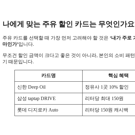
나에게 맞는 주유 할인 카드는 무엇인가요
주유 카드를 선택할 때 가장 먼저 고려해야 할 것은
‘내가 주로
마인가’
입니다.
무조건 할인 금액이 크다고 좋은 것이 아니라, 본인의 소비 패턴
기 때문입니다.
카드명
핵심 혜택
신한 Deep Oil
정유사 1곳 10% 할인
삼성 taptap DRIVE
리터당 최대 150원
롯데 디지로카 Auto
리터당 150원 캐시백