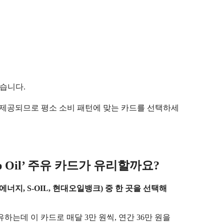
있습니다.
택이 제공되므로 평소 소비 패턴에 맞는 카드를 선택하세
 Oil’ 주유 카드가 유리할까요?
K에너지, S-OIL, 현대오일뱅크) 중 한 곳을 선택해
유하는데 이 카드로 매달 3만 원씩, 연간 36만 원을