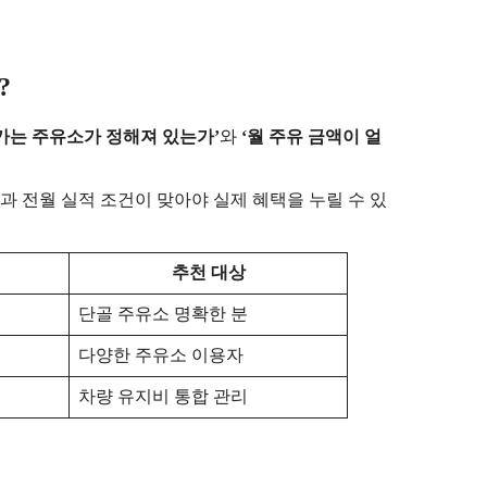
?
 가는 주유소가 정해져 있는가’
와
‘월 주유 금액이 얼
과 전월 실적 조건이 맞아야 실제 혜택을 누릴 수 있
추천 대상
단골 주유소 명확한 분
다양한 주유소 이용자
차량 유지비 통합 관리