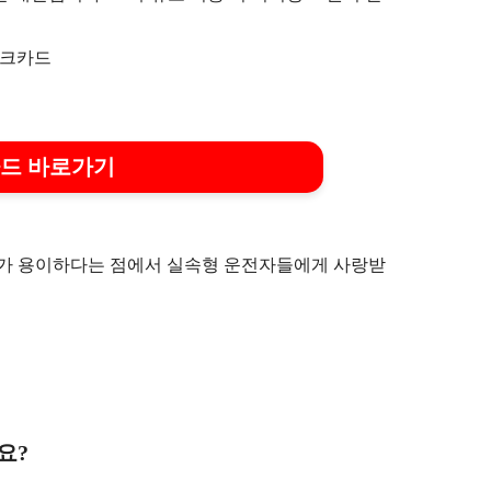
카드 바로가기
제가 용이하다는 점에서 실속형 운전자들에게 사랑받
요?