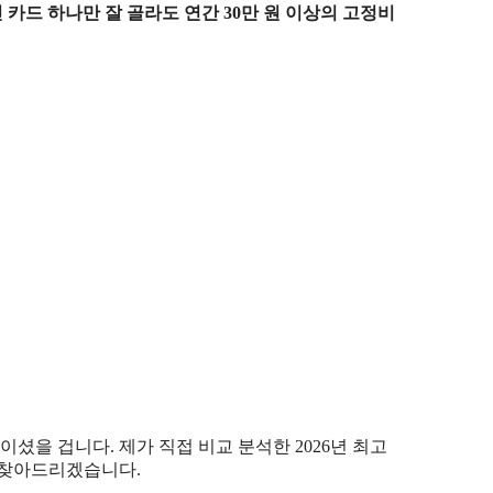
 카드 하나만 잘 골라도 연간 30만 원 이상의 고정비
셨을 겁니다. 제가 직접 비교 분석한 2026년 최고
을 찾아드리겠습니다.