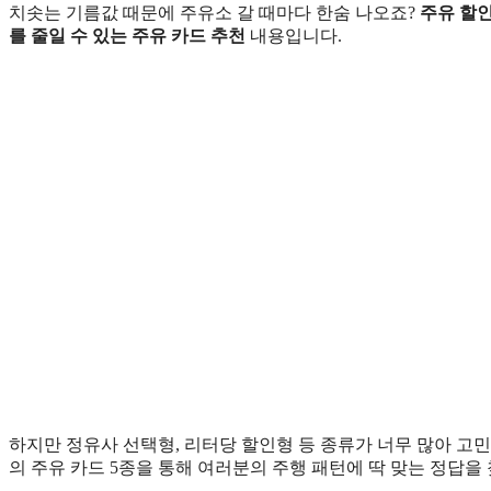
치솟는 기름값 때문에 주유소 갈 때마다 한숨 나오죠?
주유 할인
를 줄일 수 있는 주유 카드 추천
내용입니다.
하지만 정유사 선택형, 리터당 할인형 등 종류가 너무 많아 고민이
의 주유 카드 5종을 통해 여러분의 주행 패턴에 딱 맞는 정답