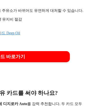
용 주유소가 바뀌어도 유연하게 대처할 수 있습니다.
량 유지비 절감
 카드 바로가기
유 카드를 써야 하나요?
 디지로카 Auto
를 강력 추천합니다. 두 카드 모두