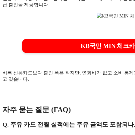
급 할인을 제공합니다.
KB국민 MIN 체크
비록 신용카드보다 할인 폭은 작지만, 연회비가 없고 소비 통
고 있습니다.
자주 묻는 질문 (FAQ)
Q. 주유 카드 전월 실적에는 주유 금액도 포함되나