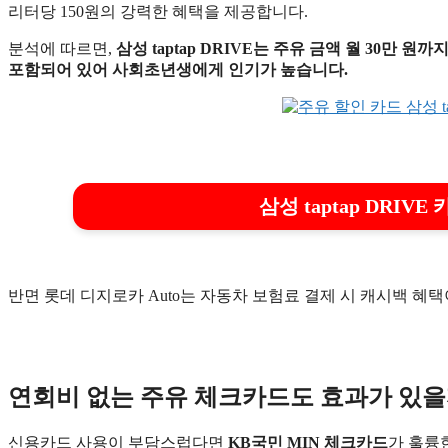
리터당 150원의 강력한 혜택을 제공합니다.
분석에 따르면,
삼성 taptap DRIVE는 주유 금액 월 30만
포함되어 있어 사회초년생에게 인기가 높습니다.
삼성 taptap DRIV
반면 롯데 디지로카 Auto는 자동차 보험료 결제 시 캐시백 혜
연회비 없는 주유 체크카드도 효과가 있을
신용카드 사용이 부담스럽다면
KB국민 MIN 체크카드
가 훌륭