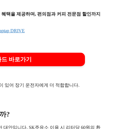
 원까지 혜택을 제공하며, 편의점과 커피 전문점 할인까지
E 카드 바로가기
택이 있어 장기 운전자에게 더 적합합니다.
까?
한 대안입니다. SK주유소 이용 시 리터당 60원의 환