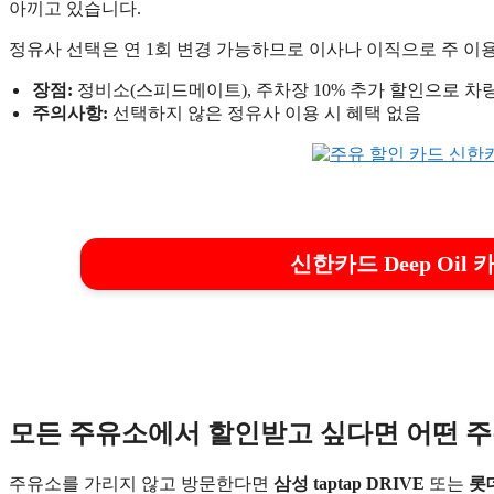
아끼고 있습니다.
정유사 선택은 연 1회 변경 가능하므로 이사나 이직으로 주 이
장점:
정비소(스피드메이트), 주차장 10% 추가 할인으로 차
주의사항:
선택하지 않은 정유사 이용 시 혜택 없음
신한카드 Deep Oil
모든 주유소에서 할인받고 싶다면 어떤 주
주유소를 가리지 않고 방문한다면
삼성 taptap DRIVE
또는
롯데