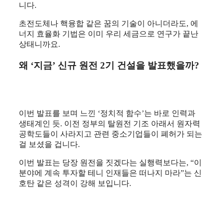
니다.
초전도체나 핵융합 같은 꿈의 기술이 아니더라도, 에
너지 효율화 기법은 이미 우리 세금으로 연구가 끝난
상태니까요.
왜 ‘지금’ 신규 원전 2기 건설을 발표했을까?
이번 발표를 보며 느낀 ‘정치적 함수’는 바로 인력과
생태계인 듯. 이전 정부의 탈원전 기조 아래서 원자력
공학도들이 사라지고 관련 중소기업들이 폐허가 되는
걸 보셨을 겁니다.
이번 발표는 당장 원전을 짓겠다는 실행력보다는, “이
분야에 계속 투자할 테니 인재들은 떠나지 마라”는 신
호탄 같은 성격이 강해 보입니다.