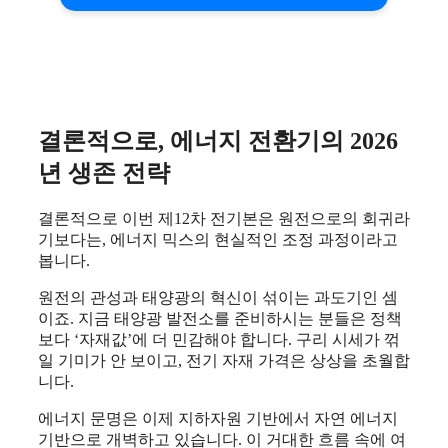
결론적으로, 에너지 전환기의 2026
년 생존 전략
결론적으로 이번 제12차 전기본은 원전으로의 회귀라
기보다는, 에너지 믹스의 현실적인 조정 과정이라고
봅니다.
원전의 관성과 태양광의 혁신이 섞이는 과도기인 셈
이죠. 지금 태양광 발전소를 준비하시는 분들은 정책
보다 ‘자재값’에 더 민감해야 합니다. 구리 시세가 꺾
일 기미가 안 보이고, 전기 자재 가격은 상상을 초월합
니다.
에너지 문명은 이제 지하자원 기반에서 자연 에너지
기반으로 개벽하고 있습니다. 이 거대한 흐름 속에 여