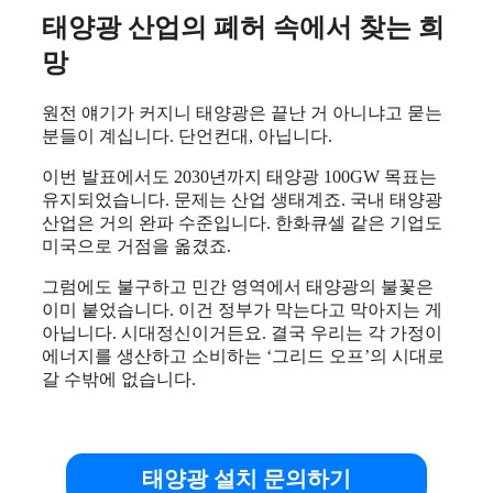
태양광 산업의 폐허 속에서 찾는 희
망
원전 얘기가 커지니 태양광은 끝난 거 아니냐고 묻는
분들이 계십니다. 단언컨대, 아닙니다.
이번 발표에서도 2030년까지 태양광 100GW 목표는
유지되었습니다. 문제는 산업 생태계죠. 국내 태양광
산업은 거의 완파 수준입니다. 한화큐셀 같은 기업도
미국으로 거점을 옮겼죠.
그럼에도 불구하고 민간 영역에서 태양광의 불꽃은
이미 붙었습니다. 이건 정부가 막는다고 막아지는 게
아닙니다. 시대정신이거든요. 결국 우리는 각 가정이
에너지를 생산하고 소비하는 ‘그리드 오프’의 시대로
갈 수밖에 없습니다.
태양광 설치 문의하기