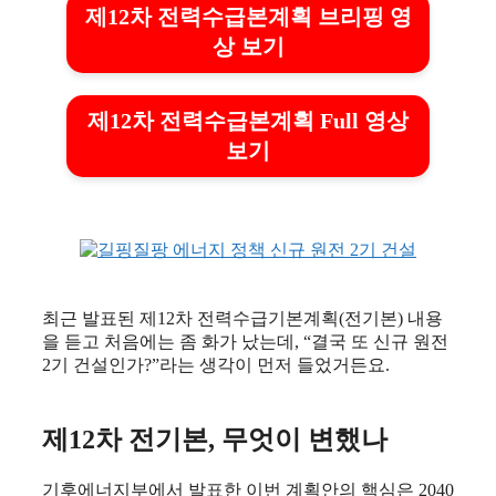
제12차 전력수급본계획 브리핑 영
상 보기
제12차 전력수급본계획 Full 영상
보기
최근 발표된 제12차 전력수급기본계획(전기본) 내용
을 듣고 처음에는 좀 화가 났는데, “결국 또 신규 원전
2기 건설인가?”라는 생각이 먼저 들었거든요.
제12차 전기본, 무엇이 변했나
기후에너지부에서 발표한 이번 계획안의 핵심은 2040