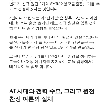
년까지 신규 원전 2기와 SMR(소형모듈원전) 1기를 추
가로 건설하겠다는 것입니다.
2년마다 수립되는 이 ‘전기본’은 향후 15년의 대계인
데, 현 정부 출범 초기만 해도 신규 원전은 없을 것처
럼 하더니 결국 방향을 틀었습니다.
현재 우리나라에는 이미 4기의 원전이 건설 중입니다.
울진과 울주에서 돌아가는 이 거대한 엔진들은 우리
를 전 세계 면적당 원전 밀도 1위 국가로 만들었죠.
그런데 여기에 2기를 더 얹겠다니, 환경을 생각하는
분들이나 재생 에너지를 지지하는 분들 입장에서는
배신감이 들 법도 합니다.
AI 시대와 전력 수요, 그리고 원전
찬성 여론의 실체