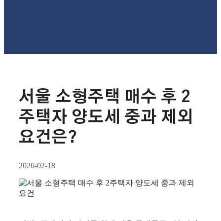
서울 소형주택 매수 후 2
주택자 양도세 중과 제외
요건은?
2026-02-18