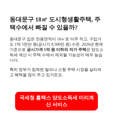
동대문구 18㎡ 도시형생활주택, 주
택수에서 빠질 수 있을까?
동대문구 집은 전용면적이 18㎡로 아주 작고, 구입가
도 1억 5천만 원(공시가 9,500만 원) 수준. 2026년 현재
기준으로
공시가격 1억 원 이하의 저가 주택
은 양도소
득세 계산 시 주택 수에서 제외될 가능성이 매우 높습
니다.
특히 정부가 침체된 빌라나 소형 주택 시장을 살리려
고 혜택을 많이 주고 있거든요.
국세청 홈택스 양도소득세 미리계
산 서비스