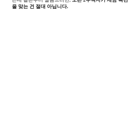
을 맞는 건 절대 아닙니다.