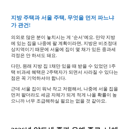
지방 주택과 서울 주택, 무엇을 먼저 파느냐
가 관건!
의외로 많은 분이 놓치시는 게 ‘순서’예요. 만약 지방
에 있는 집을 나중에 팔 계획이라면, 지방은 비조정대
상지역이기 때문에 서울에 집이 몇 채가 있든 중과세
걱정은 안 하셔도 돼요.
다만, 원래 지방 집 1채만 있을 때 받을 수 있었던 1주
택 비과세 혜택은 2주택자가 되면서 사라질 수 있다는
점은 꼭 기억하셔야 합니다.
근데 서울 집이 워낙 작고 저렴해서, 나중에 서울 집을
먼저 팔더라도 세금 자체가 되게 적게 나올 확률이 높
으니까 너무 조급해하실 필요는 없을 것 같아요.