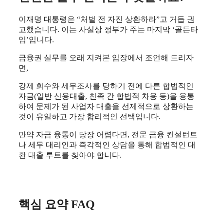
​이재명 대통령은 “처벌 전 자진 상환하라”고 거듭 권
고했습니다. 이는 사실상 정부가 주는 마지막 ‘골든타
임’입니다.
​금융권 실무를 오래 지켜본 입장에서 조언해 드리자
면,
​강제 회수와 세무조사를 당하기 전에 다른 합법적인
자금(일반 신용대출, 친족 간 합법적 차용 등)을 융통
하여 문제가 된 사업자 대출을 선제적으로 상환하는
것이 유일하고 가장 합리적인 선택입니다.
​만약 자금 융통이 당장 어렵다면, 전문 금융 컨설턴트
나 세무 대리인과 즉각적인 상담을 통해 합법적인 대
환 대출 루트를 찾아야 합니다.
핵심 요약 FAQ