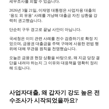
세무조사를 피할 수 있습니다.
​2026년 3월 21일, 이재명 대통령은 사업자용 대출의
‘용도 외 유용’ 사례를 겨냥해 대출금 자진 상환을 강
력히 권고했습니다.
​단순히 구두 경고로 끝날 사안이 아닙니다.
​국세청은 이미 관련 사례를 전수 검증하기로 확정 지
었으며, 금융권 대출금을 주택 구매에 사용한 편법 행
위에 대해 무관용 원칙을 천명했습니다.
​오늘은 금융권 현장 상황을 바탕으로, 왜 지금 당장 결
단을 내려야 하는지 그 이유와 대응책을 명확히 정리
해 드립니다.
사업자대출, 왜 갑자기 강도 높은 전
수조사가 시작되었을까요?