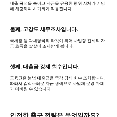
대출 목적을 속이고 자금을 유용한 행위 자체가 기망
에 해당하여 사기죄가 적용됩니다.
둘째, 고강도 세무조사입니다.
국세청 등 과세당국의 타깃이 되어 사업장 전체의 자
금 흐름을 샅샅이 조사받게 됩니다.
셋째, 대출금 강제 회수입니다.
금융권은 불법 대출금을 즉각 강제 회수 조치합니다.
따라서 갑작스러운 자금 경색으로 사업체 운영 자체
가 마비될 수 있습니다.
안전한 출구 전략은 무엇일까요
?