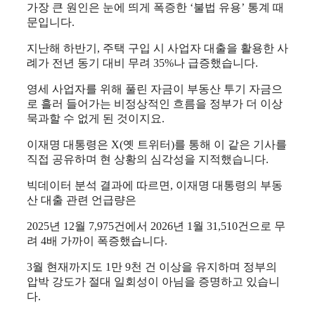
가장 큰 원인은 눈에 띄게 폭증한 ‘불법 유용’ 통계 때
문입니다.
​지난해 하반기, 주택 구입 시 사업자 대출을 활용한 사
례가 전년 동기 대비 무려 35%나 급증했습니다.
​영세 사업자를 위해 풀린 자금이 부동산 투기 자금으
로 흘러 들어가는 비정상적인 흐름을 정부가 더 이상
묵과할 수 없게 된 것이지요.
이재명 대통령은 X(옛 트위터)를 통해 이 같은 기사를
직접 공유하며 현 상황의 심각성을 지적했습니다.
​빅데이터 분석 결과에 따르면, 이재명 대통령의 부동
산 대출 관련 언급량은
​2025년 12월 7,975건에서 2026년 1월 31,510건으로 무
려 4배 가까이 폭증했습니다.
​3월 현재까지도 1만 9천 건 이상을 유지하며 정부의
압박 강도가 절대 일회성이 아님을 증명하고 있습니
다.