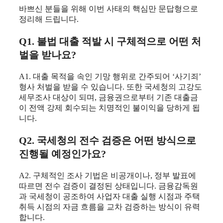
​바쁘신 분들을 위해 이번 사태의 핵심만 문답형으로
정리해 드립니다.
​Q1. 불법 대출 적발 시 구체적으로 어떤 처
벌을 받나요?
​A1. 대출 목적을 속인 기망 행위로 간주되어 ‘사기죄’
형사 처벌을 받을 수 있습니다. 또한 국세청의 고강도
세무조사 대상이 되며, 금융권으로부터 기존 대출금
이 전액 강제 회수되는 치명적인 불이익을 당하게 됩
니다.
Q2. 국세청의 전수 검증은 어떤 방식으로
진행될 예정인가요?
​A2. 구체적인 조사 기법은 비공개이나, 정부 발표에
따르면 전수 검증이 결정된 상태입니다. 금융감독원
과 국세청이 공조하여 사업자 대출 실행 시점과 주택
취득 시점의 자금 흐름을 교차 검증하는 방식이 유력
합니다.