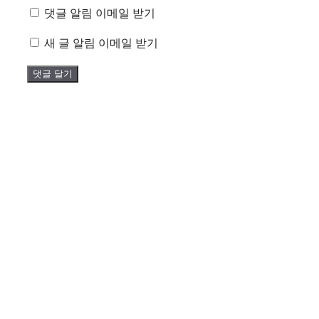
댓글 알림 이메일 받기
새 글 알림 이메일 받기