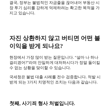
​결국, 정부는 불법적인 자금줄을 끊어내어 부동산 시
장 투기 심리를 강하게 억제하려는 확고한 목적을 가
지고 있습니다.
자진 상환하지 않고 버티면 어떤 불
이익을 받게 되나요?
​현장에서 가장 많이 받는 질문입니다. “설마 나 하나
걸리겠어?”라며 안일하게 대처하시다가 정말 돌이킬
수 없는 상황을 맞이할 수 있습니다.
​국세청은 불법 대출 사례를 전수 검증합니다. 적발 시
받게 되는 3가지 치명적인 조치는 다음과 같습니다.
첫째, 사기죄 형사 처벌입니다.