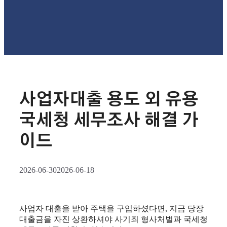
사업자대출 용도 외 유용
국세청 세무조사 해결 가
이드
2026-06-30
2026-06-18
사업자 대출을 받아 주택을 구입하셨다면, 지금 당장
대출금을 자진 상환하셔야 사기죄 형사처벌과 국세청