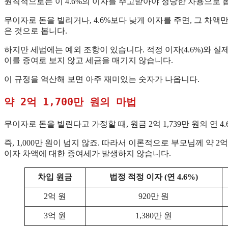
​원칙적으로는 이 4.6%의 이자를 주고받아야 정당한 차용으로 
​무이자로 돈을 빌리거나, 4.6%보다 낮게 이자를 주면, 그 차
은 것으로 봅니다.
​하지만 세법에는 예외 조항이 있습니다. 적정 이자(4.6%)와 
이를 증여로 보지 않고 세금을 매기지 않습니다.
이 규정을 역산해 보면 아주 재미있는 숫자가 나옵니다.
약 2억 1,700만 원의 마법
무이자로 돈을 빌린다고 가정할 때, 원금 2억 1,739만 원의 연 4.
​즉, 1,000만 원이 넘지 않죠. 따라서 이론적으로 부모님께 약 
이자 차액에 대한 증여세가 발생하지 않습니다.
차입 원금
법정 적정 이자 (연 4.6%)
2억 원
920만 원
3억 원
1,380만 원