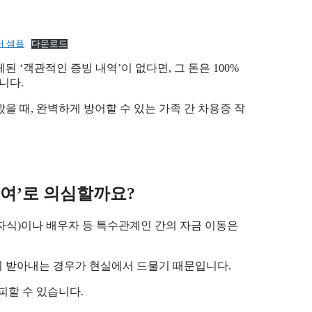
서 셈플
다운로드
 ‘객관적인 증빙 내역’이 없다면, 그 돈은 100%
니다.
을 때, 완벽하게 방어할 수 있는 가족 간 차용증 작
증여’로 의심할까요?
자식)이나 배우자 등 특수관계인 간의 자금 이동은
이 받아내는 경우가 현실에서 드물기 때문입니다.
피할 수 있습니다.