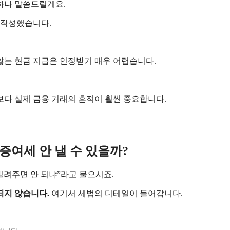
 하나 말씀드릴게요.
 작성했습니다.
않는 현금 지급은 인정받기 매우 어렵습니다.
보다 실제 금융 거래의 흔적이 훨씬 중요합니다.
 증여세 안 낼 수 있을까?
 빌려주면 안 되냐”라고 물으시죠.
되지 않습니다.
여기서 세법의 디테일이 들어갑니다.