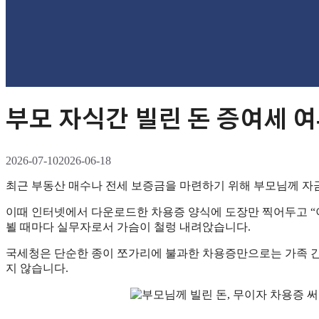
부모 자식간 빌린 돈 증여세 
2026-07-10
2026-06-18
최근 부동산 매수나 전세 보증금을 마련하기 위해 부모님께 자
이때 인터넷에서 다운로드한 차용증 양식에 도장만 찍어두고 “
뵐 때마다 실무자로서 가슴이 철렁 내려앉습니다.
국세청은 단순한 종이 쪼가리에 불과한 차용증만으로는 가족 간의
지 않습니다.