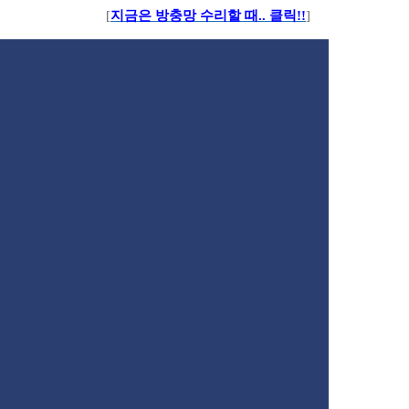
[
지금은 방충망 수리할 때.. 클릭!!
]