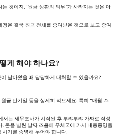
는 것이지, ‘원금 상환의 의무’가 사라지는 것은 아
국세청은 결국 원금 전체를 증여받은 것으로 보고 증여
떻게 해야 하나요?
이 날아왔을 때 당당하게 대처할 수 있을까요?
, 원금 만기일 등을 상세히 적으세요. 특히 “매월 25
서에서는 세무조사가 시작된 후 부랴부랴 가짜로 작성
. 돈을 빌린 날짜 즈음에 우체국에 가서 내용증명을
 시기를 증명해 두어야 합니다.