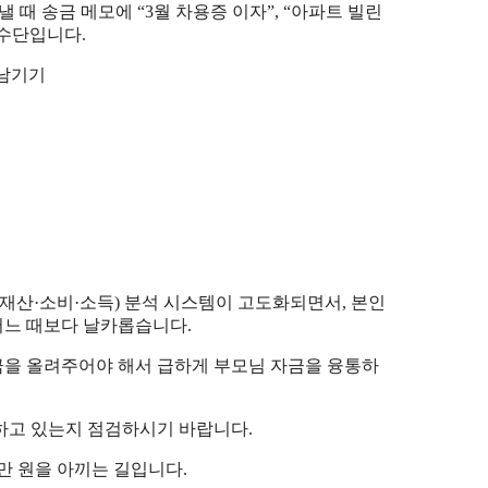
낼 때 송금 메모에 “3월 차용증 이자”, “아파트 빌린
 수단입니다.
CI(재산·소비·소득) 분석 시스템이 고도화되면서, 본인
 어느 때보다 날카롭습니다.
금을 올려주어야 해서 급하게 부모님 자금을 융통하
하고 있는지 점검하시기 바랍니다.
만 원을 아끼는 길입니다.