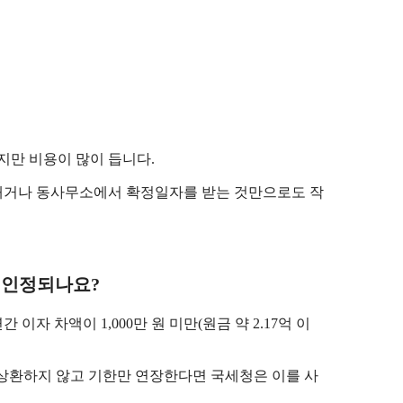
?
하지만 비용이 많이 듭니다.
내거나 동사무소에서 확정일자를 받는 것만으로도 작
도 인정되나요?
 이자 차액이 1,000만 원 미만(원금 약 2.17억 이
도 상환하지 않고 기한만 연장한다면 국세청은 이를 사