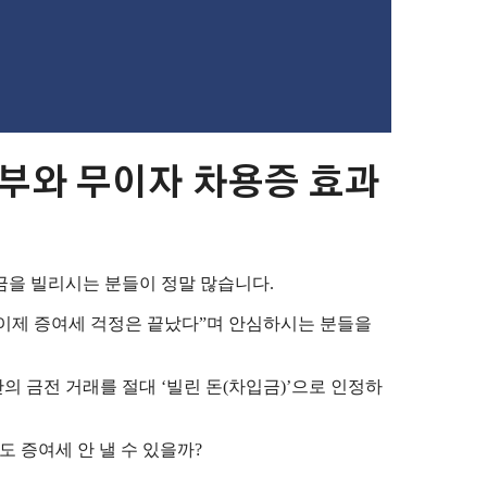
여부와 무이자 차용증 효과
금을 빌리시는 분들이 정말 많습니다.
이제 증여세 걱정은 끝났다”며 안심하시는 분들을
 금전 거래를 절대 ‘빌린 돈(차입금)’으로 인정하