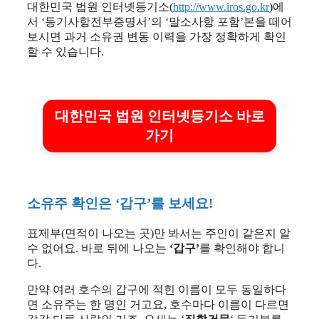
대한민국 법원 인터넷등기소(
http://www.iros.go.kr
)에
서 ‘등기사항전부증명서’의 ‘말소사항 포함’본을 떼어
보시면 과거 소유권 변동 이력을 가장 정확하게 확인
할 수 있습니다.
대한민국 법원 인터넷등기소 바로
가기
소유주 확인은 ‘갑구’를 보세요!
표제부(면적이 나오는 곳)만 봐서는 주인이 같은지 알
수 없어요. 바로 뒤에 나오는
‘갑구’
를 확인해야 합니
다.
만약 여러 호수의 갑구에 적힌 이름이 모두 동일하다
면 소유주는 한 명인 거고요, 호수마다 이름이 다르면