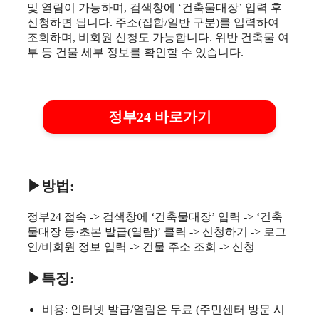
및 열람이 가능하며, 검색창에 ‘건축물대장’ 입력 후
신청하면 됩니다. 주소(집합/일반 구분)를 입력하여
조회하며, 비회원 신청도 가능합니다. 위반 건축물 여
부 등 건물 세부 정보를 확인할 수 있습니다.
정부24 바로가기
▶방법:
정부24 접속 -> 검색창에 ‘건축물대장’ 입력 -> ‘건축
물대장 등·초본 발급(열람)’ 클릭 -> 신청하기 -> 로그
인/비회원 정보 입력 -> 건물 주소 조회 -> 신청
▶특징:
비용: 인터넷 발급/열람은 무료 (주민센터 방문 시