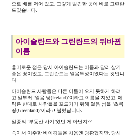
으로 배를 저어 갔고, 그렇게 발견한 곳이 바로 그린란
드였습니다.
아이슬란드와 그린란드의 뒤바뀐
이름
흥미로운 점은 당시 아이슬란드는 이름과 달리 살기
좋은 땅이었고, 그린란드는 얼음투성이였다는 것입니
다.
아이슬란드 사람들은 다른 이들이 오지 못하게 하려
고 일부러 ‘얼음 땅(Iceland)’이라고 이름을 지었고, 에
릭은 반대로 사람들을 꼬드기기 위해 얼음 섬을 ‘초록
땅(Greenland)’이라고 불렀답니다.
일종의 ‘부동산 사기’였던 게 아닌지??
속아서 이주한 바이킹들은 처음엔 당황했지만, 당시