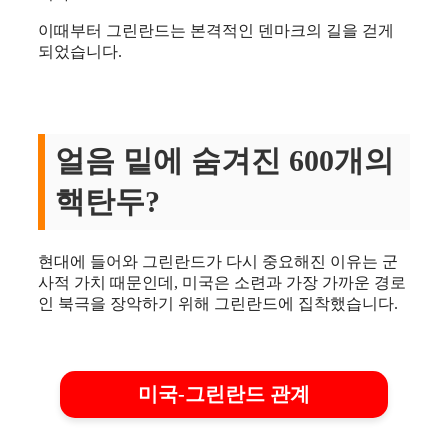
이때부터 그린란드는 본격적인 덴마크의 길을 걷게
되었습니다.
얼음 밑에 숨겨진 600개의
핵탄두?
현대에 들어와 그린란드가 다시 중요해진 이유는 군
사적 가치 때문인데, 미국은 소련과 가장 가까운 경로
인 북극을 장악하기 위해 그린란드에 집착했습니다.
미국-그린란드 관계