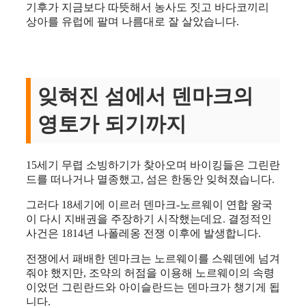
기후가 지금보다 따뜻해서 농사도 짓고 바다코끼리
상아를 유럽에 팔며 나름대로 잘 살았습니다.
잊혀진 섬에서 덴마크의
영토가 되기까지
15세기 무렵 소빙하기가 찾아오며 바이킹들은 그린란
드를 떠나거나 멸종했고, 섬은 한동안 잊혀졌습니다.
그러다 18세기에 이르러 덴마크-노르웨이 연합 왕국
이 다시 지배권을 주장하기 시작했는데요. 결정적인
사건은 1814년 나폴레옹 전쟁 이후에 발생합니다.
전쟁에서 패배한 덴마크는 노르웨이를 스웨덴에 넘겨
줘야 했지만, 조약의 허점을 이용해 노르웨이의 속령
이었던 그린란드와 아이슬란드는 덴마크가 챙기게 됩
니다.