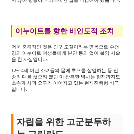
지 않아 방황하다 비극적인 삶을 마감해야 했습니다.
이누이트를 향한 비인도적 조치
더욱 충격적인 것은 인구 조절이라는 명목으로 수천
명의 이누이트 여성들에게 본인 동의 없이 불임 시술
을 한 사실입니다.
12~14세 어린 소녀들의 몸에 루프를 삽입하는 등 인
종의 대를 끊으려 했던 이 잔혹한 역사는 현재까지도
소송과 사과 요구가 이어지고 있는 현재진행형 비극
입니다.
자립을 위한 고군분투하