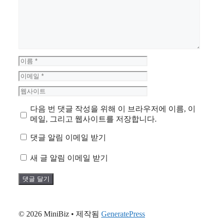
글
이
름
이
메
웹
일
사
다음 번 댓글 작성을 위해 이 브라우저에 이름, 이
이
메일, 그리고 웹사이트를 저장합니다.
트
댓글 알림 이메일 받기
새 글 알림 이메일 받기
© 2026 MiniBiz
• 제작됨
GeneratePress