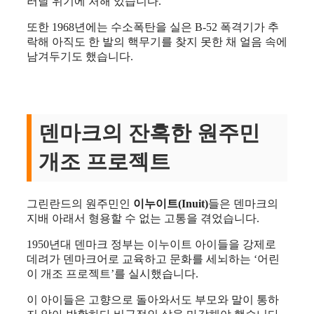
러날 위기에 처해 있습니다.
또한 1968년에는 수소폭탄을 실은 B-52 폭격기가 추
락해 아직도 한 발의 핵무기를 찾지 못한 채 얼음 속에
남겨두기도 했습니다.
덴마크의 잔혹한 원주민
개조 프로젝트
그린란드의 원주민인
이누이트(Inuit)
들은 덴마크의
지배 아래서 형용할 수 없는 고통을 겪었습니다.
1950년대 덴마크 정부는 이누이트 아이들을 강제로
데려가 덴마크어로 교육하고 문화를 세뇌하는 ‘어린
이 개조 프로젝트’를 실시했습니다.
이 아이들은 고향으로 돌아와서도 부모와 말이 통하