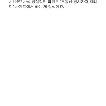
시나요? 사실 공식적인 확인은 ‘부동산 공시가격 알리
미’ 사이트에서 하는 게 정석이죠.