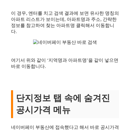
이 경우, 엔터를 치고 검색 결과에 보면 유사한 명칭의
아파트 리스트가 보이는데, 아파트명과 주소, 간략한
정보를 참고하여 찾는 아파트명 클릭해서 이동합니
다.
여기서 위와 같이 ‘지역명과 아파트명’을 같이 넣으면
바로 이동합니다.
단지정보 탭 속에 숨겨진
공시가격 메뉴
네이버페이 부동산에 접속했다고 해서 바로 공시가격