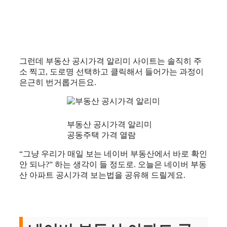
그런데 부동산 공시가격 알리미 사이트는 솔직히 주
소 찍고, 도로명 선택하고 클릭해서 들어가는 과정이
은근히 번거롭거든요.
부동산 공시가격 알리미
공동주택 가격 열람
“그냥 우리가 매일 보는 네이버 부동산에서 바로 확인
안 되나?” 하는 생각이 들 정도로. 오늘은 네이버 부동
산 아파트 공시가격 보는법을 공유해 드릴게요.