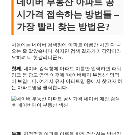
네이버 부동산 아파트 공
시가격 접속하는 방법들 –
가장 빨리 찾는 방법은?
처음에는 네이버 검색창에 아파트 이름만 치면 다 나
오는 줄 알았습니다. 하지만 검색 결과가 제각각이라
오히려 더 헷갈리더군요.
첫째
, 네이버 검색창에 아파트 이름만 입력하면 파워
링크 등 광고 영역 이후에 ‘네이버페이 부동산’ 영역
이 보입니다. 여기서 유사 아파트명 중에서 찾고자 하
는 아파트명을 클릭합니다.
둘째
, 지역명과 아파트 이름을 함께 검색하는 방법입