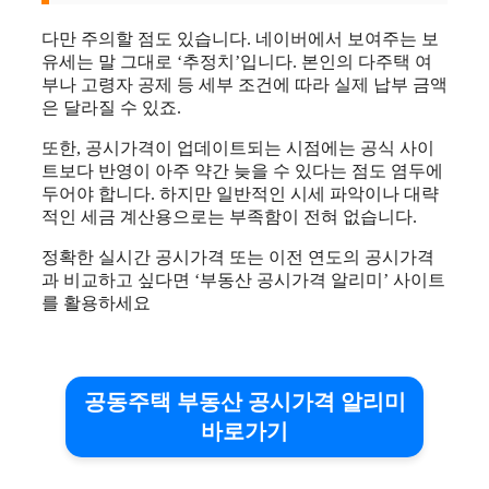
다만 주의할 점도 있습니다. 네이버에서 보여주는 보
유세는 말 그대로 ‘추정치’입니다. 본인의 다주택 여
부나 고령자 공제 등 세부 조건에 따라 실제 납부 금액
은 달라질 수 있죠.
또한, 공시가격이 업데이트되는 시점에는 공식 사이
트보다 반영이 아주 약간 늦을 수 있다는 점도 염두에
두어야 합니다. 하지만 일반적인 시세 파악이나 대략
적인 세금 계산용으로는 부족함이 전혀 없습니다.
정확한 실시간 공시가격 또는 이전 연도의 공시가격
과 비교하고 싶다면 ‘부동산 공시가격 알리미’ 사이트
를 활용하세요
공동주택 부동산 공시가격 알리미
바로가기