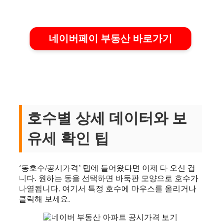
네이버페이 부동산 바로가기
호수별 상세 데이터와 보
유세 확인 팁
‘동호수/공시가격’ 탭에 들어왔다면 이제 다 오신 겁
니다. 원하는 동을 선택하면 바둑판 모양으로 호수가
나열됩니다. 여기서 특정 호수에 마우스를 올리거나
클릭해 보세요.