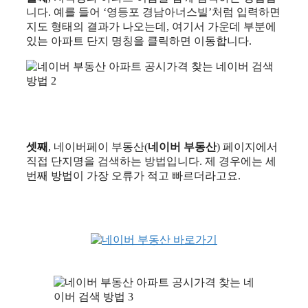
니다. 예를 들어 ‘영등포 경남아너스빌’처럼 입력하면
지도 형태의 결과가 나오는데, 여기서 가운데 부분에
있는 아파트 단지 명칭을 클릭하면 이동합니다.
셋째
, 네이버페이 부동산(
네이버 부동산
) 페이지에서
직접 단지명을 검색하는 방법입니다. 제 경우에는 세
번째 방법이 가장 오류가 적고 빠르더라고요.