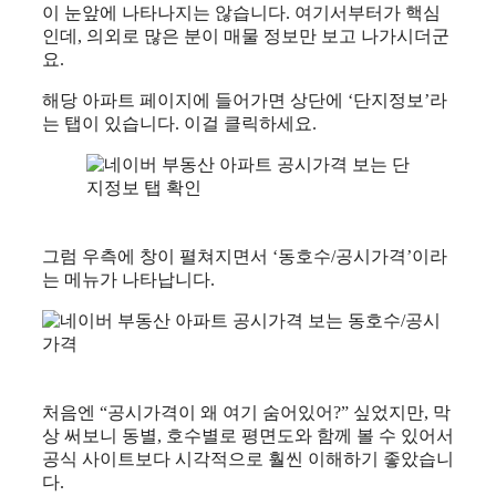
이 눈앞에 나타나지는 않습니다. 여기서부터가 핵심
인데, 의외로 많은 분이 매물 정보만 보고 나가시더군
요.
해당 아파트 페이지에 들어가면 상단에 ‘단지정보’라
는 탭이 있습니다. 이걸 클릭하세요.
그럼 우측에 창이 펼쳐지면서 ‘동호수/공시가격’이라
는 메뉴가 나타납니다.
처음엔 “공시가격이 왜 여기 숨어있어?” 싶었지만, 막
상 써보니 동별, 호수별로 평면도와 함께 볼 수 있어서
공식 사이트보다 시각적으로 훨씬 이해하기 좋았습니
다.