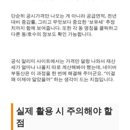
단순히 공시가격만 나오는 게 아니라 공급면적, 전년
대비 증감률, 그리고 무엇보다 중요한 ‘보유세’ 추정
치까지 함께 보여줍니다. 또한 각 동 명칭을 클릭하고
다른 동/호수의 정보도 확인 가능합니다.
공식 알리미 사이트에서는 가격만 덜렁 나와서 재산
세가 얼마나 나올지 따로 계산해봐야 했는데, 네이버
부동산은 이 과정을 한 번에 해결해 주더군요. “이걸
왜 이제야 알았을까” 하는 생각이 드는 지점입니다.
실제 활용 시 주의해야 할
점