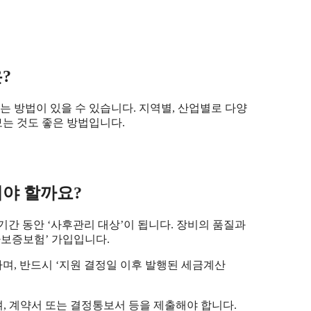
?
 방법이 있을 수 있습니다. 지역별, 산업별로 다양
보는 것도 좋은 방법입니다.
해야 할까요?
기간 동안 ‘사후관리 대상’이 됩니다. 장비의 품질과
자보증보험’ 가입입니다.
며, 반드시 ‘지원 결정일 이후 발행된 세금계산
며, 계약서 또는 결정통보서 등을 제출해야 합니다.