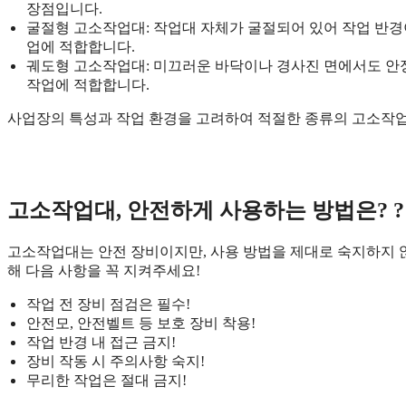
장점입니다.
굴절형 고소작업대: 작업대 자체가 굴절되어 있어 작업 반경이
업에 적합합니다.
궤도형 고소작업대: 미끄러운 바닥이나 경사진 면에서도 안
작업에 적합합니다.
사업장의 특성과 작업 환경을 고려하여 적절한 종류의 고소작업
고소작업대, 안전하게 사용하는 방법은? ?
고소작업대는 안전 장비이지만, 사용 방법을 제대로 숙지하지 않
해 다음 사항을 꼭 지켜주세요!
작업 전 장비 점검은 필수!
안전모, 안전벨트 등 보호 장비 착용!
작업 반경 내 접근 금지!
장비 작동 시 주의사항 숙지!
무리한 작업은 절대 금지!