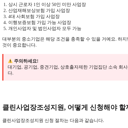
상시 근로자 1인 이상 50인 미만 사업장
산업재해보상보험 가입 사업장
4대 사회보험 가입 사업장
이행보증보험 가입 가능 사업장
개인사업자 및 법인사업자 모두 가능
대부분의 중소기업은 해당 조건을 충족할 수 있을 거예요. 하지
것이 중요합니다.
주의하세요!
대기업, 공기업, 중견기업, 상호출자제한 기업집단 소속 회사
다.
클린사업장조성지원, 어떻게 신청해야 할까
클린사업장조성지원 신청 절차는 다음과 같습니다.