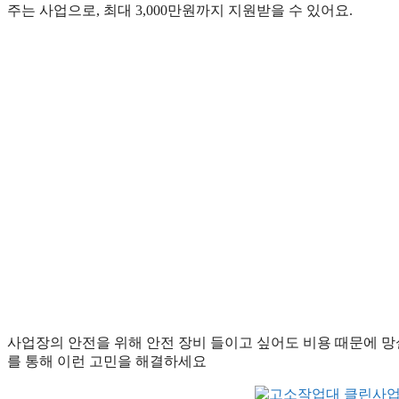
주는 사업으로, 최대 3,000만원까지 지원받을 수 있어요.
사업장의 안전을 위해 안전 장비 들이고 싶어도 비용 때문에
를 통해 이런 고민을 해결하세요