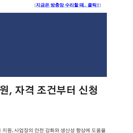
[
지금은 방충망 수리할 때.. 클릭!!
]
, 자격 조건부터 신청
용 지원, 사업장의 안전 강화와 생산성 향상에 도움을