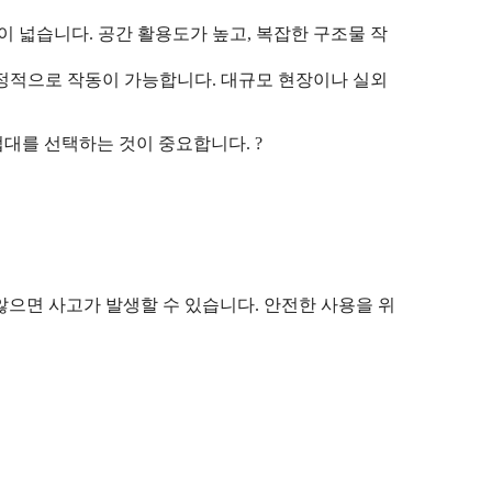
 넓습니다. 공간 활용도가 높고, 복잡한 구조물 작
정적으로 작동이 가능합니다. 대규모 현장이나 실외
대를 선택하는 것이 중요합니다. ?
으면 사고가 발생할 수 있습니다. 안전한 사용을 위