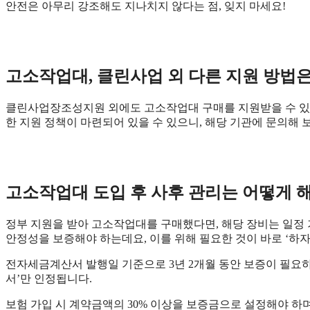
안전은 아무리 강조해도 지나치지 않다는 점, 잊지 마세요!
고소작업대, 클린사업 외 다른 지원 방법은
클린사업장조성지원 외에도 고소작업대 구매를 지원받을 수 있는
한 지원 정책이 마련되어 있을 수 있으니, 해당 기관에 문의해 
고소작업대 도입 후 사후 관리는 어떻게 
정부 지원을 받아 고소작업대를 구매했다면, 해당 장비는 일정 
안정성을 보증해야 하는데요, 이를 위해 필요한 것이 바로 ‘하
전자세금계산서 발행일 기준으로 3년 2개월 동안 보증이 필요하
서’만 인정됩니다.
보험 가입 시 계약금액의 30% 이상을 보증금으로 설정해야 하