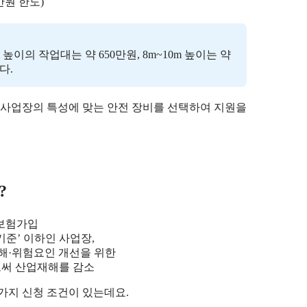
만원 한도)
높이의 작업대는 약 650만원, 8m~10m 높이는 약
다.
 사업장의 특성에 맞는 안전 장비를 선택하여 지원을
?
재보험가입
기준’ 이하인 사업장,
유해·위험요인 개선을 위한
로써 산업재해를 감소
가지 신청 조건이 있는데요.