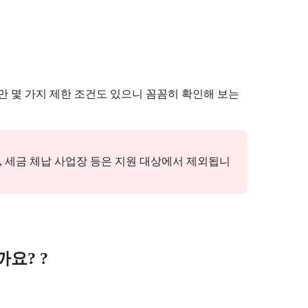
만 몇 가지 제한 조건도 있으니 꼼꼼히 확인해 보는
, 세금 체납 사업장 등은 지원 대상에서 제외됩니
요? ?