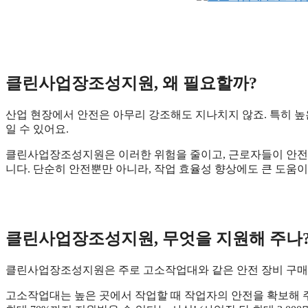
클린사업장조성지원, 왜 필요할까?
산업 현장에서 안전은 아무리 강조해도 지나치지 않죠. 특히 높
일 수 있어요.
클린사업장조성지원은 이러한 위험을 줄이고, 근로자들이 안전하
니다. 단순히 안전뿐만 아니라, 작업 효율성 향상에도 큰 도움이 
클린사업장조성지원, 무엇을 지원해 주나
클린사업장조성지원은 주로 고소작업대와 같은 안전 장비 구매 
고소작업대는 높은 곳에서 작업할 때 작업자의 안전을 확보해 주