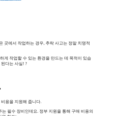
은 곳에서 작업하는 경우, 추락 사고는 정말 치명적
게 작업할 수 있는 환경을 만드는 데 목적이 있습
된다는 사실! ?
?
비용을 지원해 줍니다.
는 필수 장비인데요. 정부 지원을 통해 구매 비용의