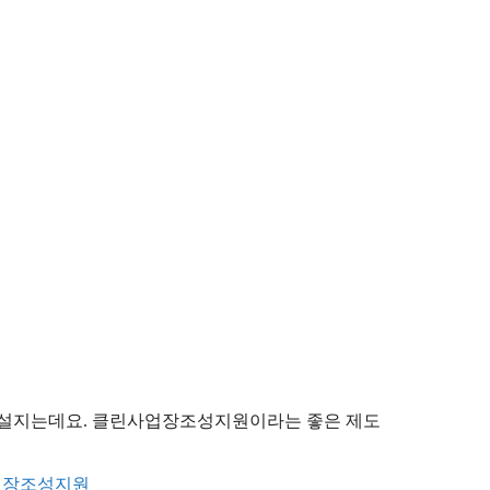
 망설지는데요. 클린사업장조성지원이라는 좋은 제도