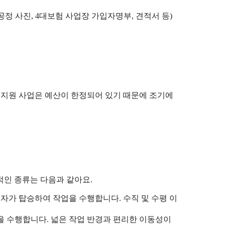
공정 사진, 4대보험 사업장 가입자명부, 견적서 등)
 지원 사업은 예산이 한정되어 있기 때문에 조기에
적인 종류는 다음과 같아요.
자가 탑승하여 작업을 수행합니다. 수직 및 수평 이
을 수행합니다. 넓은 작업 반경과 편리한 이동성이