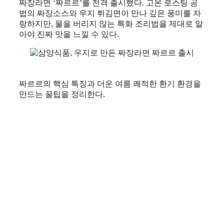
짜장라면 ‘짜르르’를 전격 출시했다. 고온 로스팅 공
법의 짜장소스와 우지 튀김면이 만나 깊은 풍미를 자
랑하지만, 물을 버리지 않는 특화 조리법을 제대로 알
아야 진짜 맛을 느낄 수 있다.
짜르르의 핵심 특징과 더운 여름 쾌적한 환기 환경을
만드는 꿀팁을 정리한다.