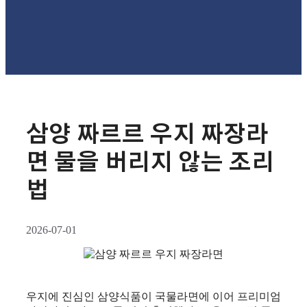
삼양 짜르르 우지 짜장라
면 물을 버리지 않는 조리
법
2026-07-01
우지에 진심인 삼양식품이 국물라면에 이어 프리미엄