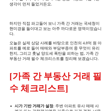
생각이 먼저 들었거든요.
하지만 직접 파고들어 보니 가족 간 거래는 국세청이
현미경을 들이대고 보는 아주 까다로운 영역이었습니
다.
오늘은 실제 상담 사례를 바탕으로 인천의 4.8억 원 아
파트를 예로 들어 매매와 부담부증여 중 무엇이 유리
한지, 그리고 훗날 양도세 폭탄을 피하는 법, 가족 간
부동산 거래 필수 체크리스트를 정리해 보겠습니다.
[가족 간 부동산 거래 필
수 체크리스트]
시가 기반 거래가 설정
: 주변 아파트 유사 매매 사