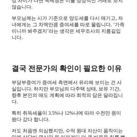
상 차이가 나면 국세청은 이를 정상적인 거래로 보지
않습니다.
부모님께는 시가 기준으로 양도세를 다시 매기고, 자
녀에게는 그 차액만큼 증여세를 따로 물립니다. ‘가족
이니까 봐주겠지’라는 생각은 세무조사의 지름길입
니다.
결국 전문가의 확인이 필요한 이유
부담부증여가 증여세 측면에서 유리해 보이는 건 사
실입니다. 하지만 부모님의 다주택 상태, 보유 기간,
향후 본인의 매도 계획에 따라 최적의 답은 달라집니
다.
특히 취득세율이 3.5%냐 12%냐에 따라 수천만 원이
왔다 갔다 합니다.
저도 처음엔 의심했지만, 수억 원대 자산이 움직이는