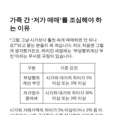
가족 간 ‘저가 매매’를 조심해야 하
는 이유
“그럼 그냥 시가보다 훨씬 싸게 매매하면 안 되나
요?”라고 묻는 분들이 꼭 계십니다. 저도 처음엔 그렇
게 생각했거든요. 하지만 세법에는 ‘부당행위계산 부
인’이라는 무서운 규정이 있습니다.
구분
기준 요건
부당행위
시가와 대가의 차이가 5%
계산 부인
이상 또는 3억 이상
저가양수
시가와 대가의 차이가 30%
증여세
이상 또는 3억 이상
시가와 거래가액의 차이가 5% 이상이거나 3억 원 이