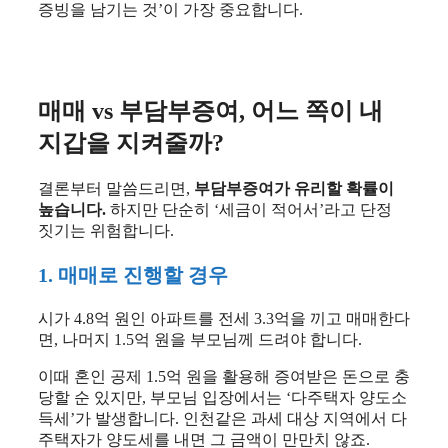
증빙을 남기는 것’이 가장 중요합니다.
매매 vs 부담부증여, 어느 쪽이 내
지갑을 지켜줄까?
결론부터 말씀드리면,
부담부증여가 유리할 확률이
높습니다.
하지만 단순히 ‘세금이 적어서’라고 단정
짓기는 위험합니다.
1. 매매로 진행할 경우
시가 4.8억 원인 아파트를 전세 3.3억을 끼고 매매한다
면, 나머지 1.5억 원을 부모님께 드려야 합니다.
이때 혼인 공제 1.5억 원을 활용해 증여받은 돈으로 충
당할 순 있지만, 부모님 입장에서는 ‘다주택자 양도소
득세’가 발생합니다. 인천같은 과세 대상 지역에서 다
주택자가 양도세를 내면 그 금액이 만만치 않죠.