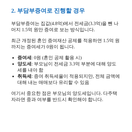
2. 부담부증여로 진행할 경우
부담부증여는 집값(4.8억)에서 전세금(3.3억)을 뺀 나
머지 1.5억 원만 증여로 보는 방식입니다.
최근 개정된 혼인 증여재산 공제를 적용하면 1.5억 원
까지는 증여세가 0원이 됩니다.
증여세
: 0원 (혼인 공제 활용 시)
양도세
: 부모님이 전세금 3.3억 부분에 대해 양도
세를 내야 함
취득세
: 증여 취득세율이 적용되지만, 전체 금액에
대해 내는 매매보다 유리할 수 있음
여기서 중요한 점은 부모님의 양도세입니다. 다주택
자라면 중과 여부를 반드시 확인해야 합니다.